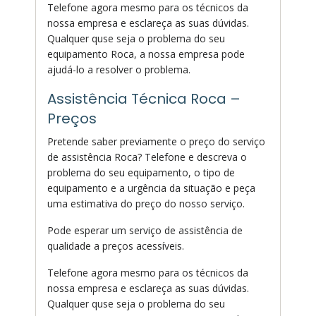
Telefone agora mesmo para os técnicos da
nossa empresa e esclareça as suas dúvidas.
Qualquer quse seja o problema do seu
equipamento Roca, a nossa empresa pode
ajudá-lo a resolver o problema.
Assistência Técnica Roca –
Preços
Pretende saber previamente o preço do serviço
de assistência Roca? Telefone e descreva o
problema do seu equipamento, o tipo de
equipamento e a urgência da situação e peça
uma estimativa do preço do nosso serviço.
Pode esperar um serviço de assistência de
qualidade a preços acessíveis.
Telefone agora mesmo para os técnicos da
nossa empresa e esclareça as suas dúvidas.
Qualquer quse seja o problema do seu