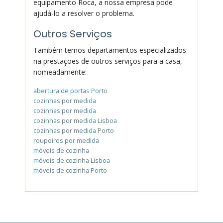
equipamento Roca, a nossa empresa pode
ajudá-lo a resolver o problema.
Outros Serviços
Também temos departamentos especializados
na prestações de outros serviços para a casa,
nomeadamente:
abertura de portas Porto
cozinhas por medida
cozinhas por medida
cozinhas por medida Lisboa
cozinhas por medida Porto
roupeiros por medida
móveis de cozinha
móveis de cozinha Lisboa
móveis de cozinha Porto