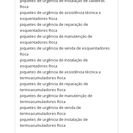
piquetes de urgência de instalação de caldeiras
Roca
piquetes de urgência de assistência técnica a
esquentadores Roca
piquetes de urgência de reparação de
esquentadores Roca
piquetes de urgência de manutenção de
esquentadores Roca
piquetes de urgência de venda de esquentadores
Roca
piquetes de urgência de instalação de
esquentadores Roca
piquetes de urgência de assistência técnica a
termoacumuladores Roca
piquetes de urgência de reparação de
termoacumuladores Roca
piquetes de urgência de manutenção de
termoacumuladores Roca
piquetes de urgência de venda de
termoacumuladores Roca
piquetes de urgência de instalação de
termoacumuladores Roca