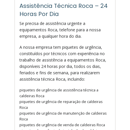
Assistência Técnica Roca – 24
Horas Por Dia
Se precisa de assistência urgente a
equipamentos Roca, telefone para a nossa
empresa, a qualquer hora do dia.
A nossa empresa tem piquetes de urgência,
constituídos por técnicos com experiência no
trabalho de assistência a equipamentos Roca,
disponíveis 24 horas por dia, todos os dias,
feriados e fins de semana, para realizarem
assistência técnica Roca, incluindo:
piquetes de urgência de assistência técnica a
caldeiras Roca
piquetes de urgência de reparação de caldeiras
Roca
piquetes de urgência de manutenção de caldeiras
Roca
piquetes de urgência de venda de caldeiras Roca