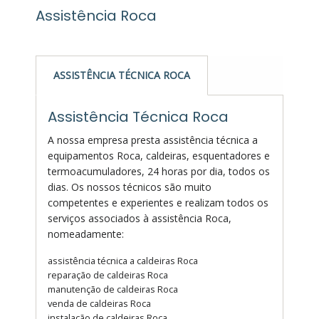
Assistência Roca
ASSISTÊNCIA TÉCNICA ROCA
Assistência Técnica Roca
A nossa empresa presta assistência técnica a
equipamentos Roca, caldeiras, esquentadores e
termoacumuladores, 24 horas por dia, todos os
dias. Os nossos técnicos são muito
competentes e experientes e realizam todos os
serviços associados à assistência Roca,
nomeadamente:
assistência técnica a caldeiras Roca
reparação de caldeiras Roca
manutenção de caldeiras Roca
venda de caldeiras Roca
instalação de caldeiras Roca