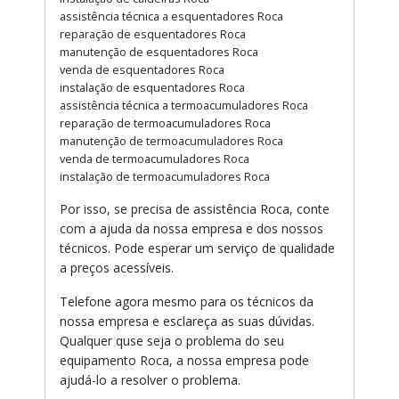
assistência técnica a esquentadores Roca
reparação de esquentadores Roca
manutenção de esquentadores Roca
venda de esquentadores Roca
instalação de esquentadores Roca
assistência técnica a termoacumuladores Roca
reparação de termoacumuladores Roca
manutenção de termoacumuladores Roca
venda de termoacumuladores Roca
instalação de termoacumuladores Roca
Por isso, se precisa de assistência Roca, conte
com a ajuda da nossa empresa e dos nossos
técnicos. Pode esperar um serviço de qualidade
a preços acessíveis.
Telefone agora mesmo para os técnicos da
nossa empresa e esclareça as suas dúvidas.
Qualquer quse seja o problema do seu
equipamento Roca, a nossa empresa pode
ajudá-lo a resolver o problema.